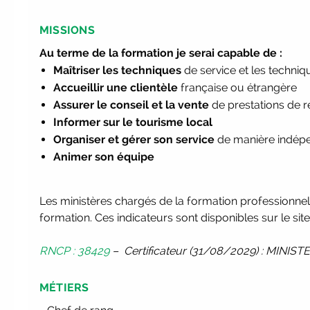
MISSIONS
Au terme de la formation je serai capable de :
Maîtriser les techniques
de service et les techni
Accueillir une clientèle
française ou étrangère
Assurer le conseil et la vente
de prestations de r
Informer sur le tourisme local
Organiser et gérer son service
de manière indépe
Animer son équipe
Les ministères chargés de la formation professionnelle
formation. Ces indicateurs sont disponibles sur le sit
RNCP : 38429
– Certificateur (31/08/2029) : MIN
MÉTIERS