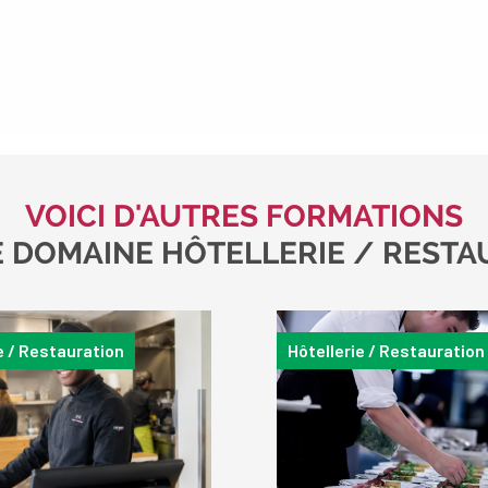
VOICI D'AUTRES FORMATIONS
E DOMAINE HÔTELLERIE / RESTA
e / Restauration
Hôtellerie / Restauration