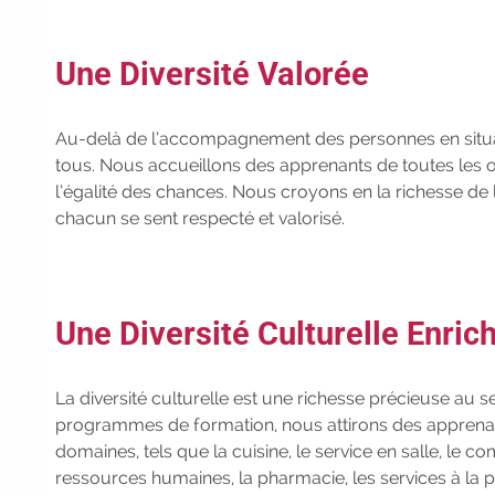
Une Diversité Valorée
Au-delà de l’accompagnement des personnes en situati
tous. Nous accueillons des apprenants de toutes les ori
l’égalité des chances. Nous croyons en la richesse de
chacun se sent respecté et valorisé.
Une Diversité Culturelle Enric
La diversité culturelle est une richesse précieuse au 
programmes de formation, nous attirons des apprena
domaines, tels que la cuisine, le service en salle, le com
ressources humaines, la pharmacie, les services à la pe