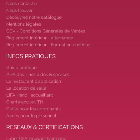
Nous contacter
Nous trouver
Découvrez notre catalogue
Mentions légales
CGV - Conditions Générales de Ventes
Règlement intérieur - alternance
Règlement intérieur - Formation continue
INFOS PRATIQUES
Guide pratique
#IFAides - nos aides & services
Le restaurant d'application
La location de salle
L'IFA Handi’ accueillant
Charte accueil TH
Outils pour les apprenants
Accès pour le personnel
RÉSEAUX & CERTIFICATIONS
Label CFA Innovant Normand