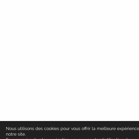
Nous utilisons des cookies pour vous offrir la meilleure expérience
notre site.