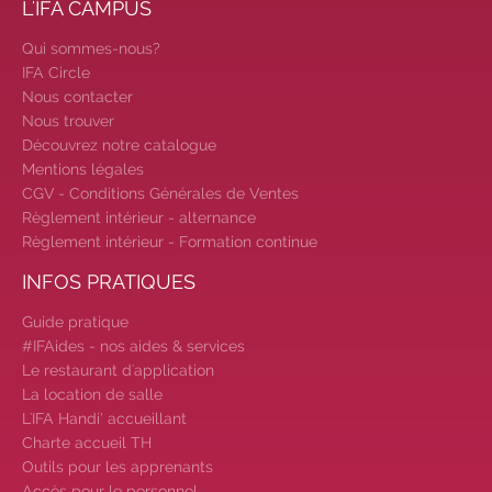
L'IFA CAMPUS
Qui sommes-nous?
IFA Circle
Nous contacter
Nous trouver
Découvrez notre catalogue
Mentions légales
CGV - Conditions Générales de Ventes
Règlement intérieur - alternance
Règlement intérieur - Formation continue
INFOS PRATIQUES
Guide pratique
#IFAides - nos aides & services
Le restaurant d'application
La location de salle
L'IFA Handi’ accueillant
Charte accueil TH
Outils pour les apprenants
Accès pour le personnel