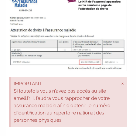
×
IMPORTANT
Si toutefois vous n’avez pas accès au site
ameli.fr, il faudra vous rapprocher de votre
assurance maladie afin d’obtenir le numéro
d’identification au répertoire national des
personnes physiques.