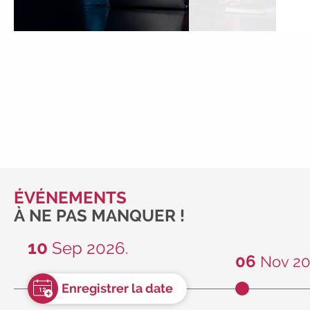
ÉVÉNEMENTS
À NE PAS MANQUER !
10
Sep 2026.
06
Nov 20