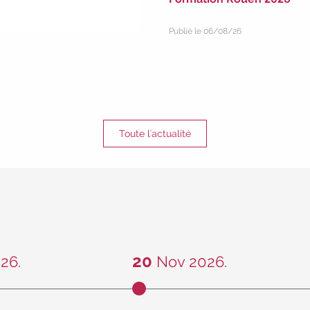
Publié le 06/08/26
Toute l'actualité
20
26.
Nov 2026.