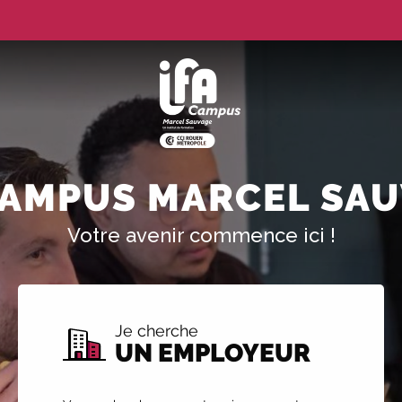
CAMPUS MARCEL SA
Votre avenir commence ici !
Je cherche
UN EMPLOYEUR