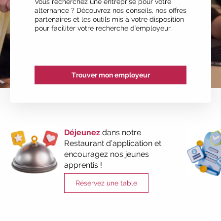
Vous recherchez une entreprise pour votre
alternance ? Découvrez nos conseils, nos offres
partenaires et les outils mis à votre disposition
pour faciliter votre recherche d'employeur.
Trouver mon employeur
Déjeunez
dans notre
Restaurant d’application et
encouragez nos jeunes
apprentis !
Réservez une table