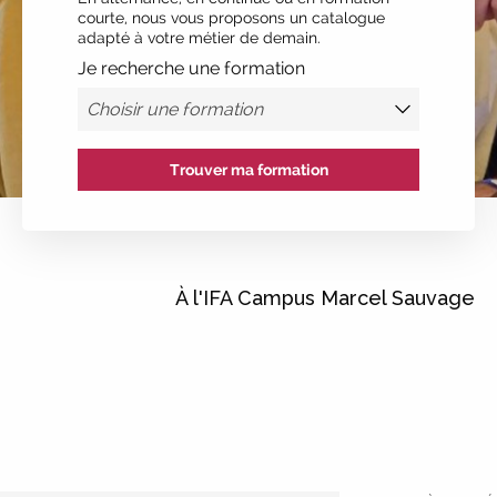
courte, nous vous proposons un catalogue
adapté à votre métier de demain.
Je recherche une formation
Trouver ma formation
À l'IFA Campus Marcel Sauvage