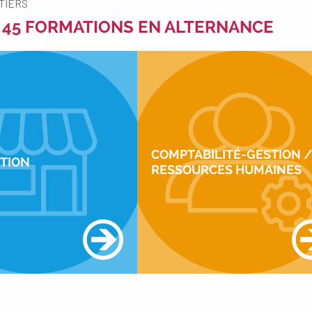
ÉTIERS
 45 FORMATIONS EN ALTERNANCE
COMPTABILITÉ-GESTION 
UTION
RESSOURCES HUMAINES